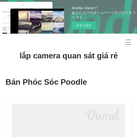
Ameba Owndで
あなただけのホームページやブログをつ
くろう
今すぐ試す
lắp camera quan sát giá rẻ
Bán Phóc Sóc Poodle