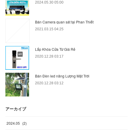
2024.05.30 05:00
Bán Camera quan sát tại Phan Thiết
2021.03.15 04:25
Lắp Khóa Cửa Từ Giá Rẻ
2020.12.28 03:17
Bán Đèn led năng Lượng Mặt Trời
2020.12.28 03:12
アーカイブ
2024
.
05
(
2
)